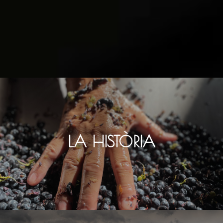
LA HISTÒRIA