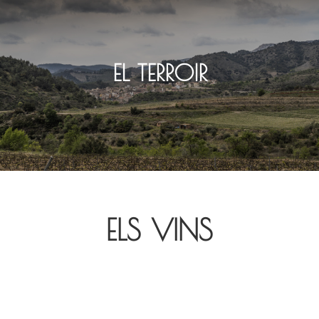
EL TERROIR
ELS VINS