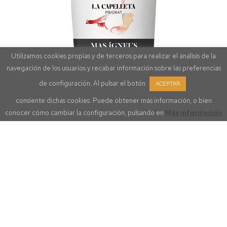
Utilizamos cookies propias y de terceros para realizar el análisis de la
navegación de los usuarios y recabar información sobre las preferencias
de configuración. Al pulsar el botón
ACEPTAR
consiente dichas cookies. Puede obtener más información, o bien
conocer cómo cambiar la configuración, pulsando en
Más información