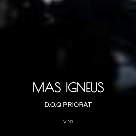
MAS IGNEUS
D.O.Q PRIORAT
VINS