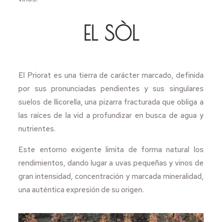
EL SÒL
El Priorat es una tierra de carácter marcado, definida
por sus pronunciadas pendientes y sus singulares
suelos de llicorella, una pizarra fracturada que obliga a
las raíces de la vid a profundizar en busca de agua y
nutrientes.
Este entorno exigente limita de forma natural los
rendimientos, dando lugar a uvas pequeñas y vinos de
gran intensidad, concentración y marcada mineralidad,
una auténtica expresión de su origen.