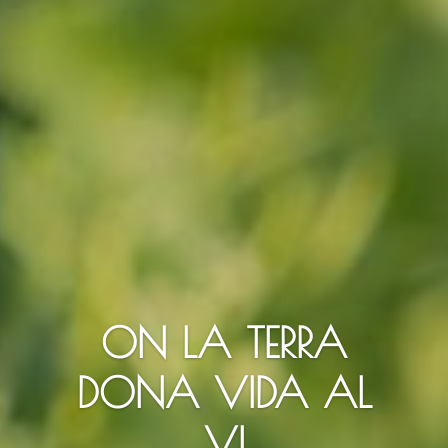
ON LA TERRA
DONA VIDA AL
VI