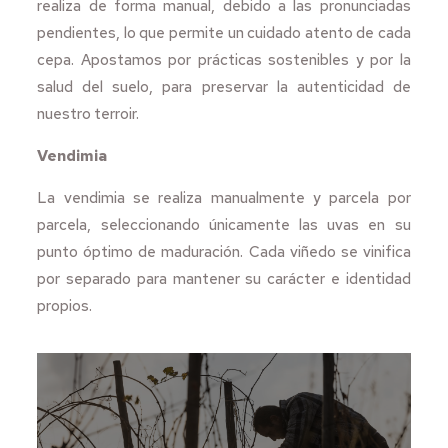
realiza de forma manual, debido a las pronunciadas
pendientes, lo que permite un cuidado atento de cada
cepa. Apostamos por prácticas sostenibles y por la
salud del suelo, para preservar la autenticidad de
nuestro terroir.
Vendimia
La vendimia se realiza manualmente y parcela por
parcela, seleccionando únicamente las uvas en su
punto óptimo de maduración. Cada viñedo se vinifica
por separado para mantener su carácter e identidad
propios.