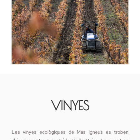
VINYES
Les vinyes ecològiques de Mas Igneus es troben