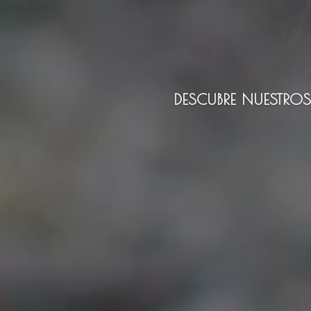
DESCUBRE NUESTRO