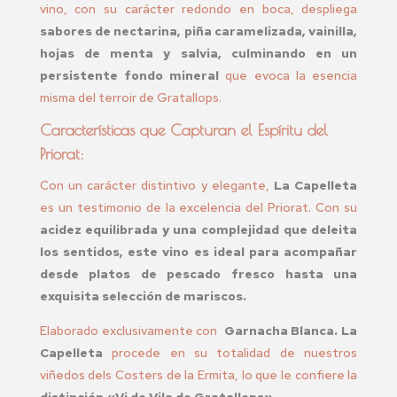
vino, con su carácter redondo en boca, despliega
sabores de nectarina, piña caramelizada, vainilla,
hojas de menta y salvia, culminando en un
persistente fondo mineral
que evoca la esencia
misma del terroir de Gratallops.
Características que Capturan el Espíritu del
Priorat:
Con un carácter distintivo y elegante,
La Capelleta
es un testimonio de la excelencia del Priorat. Con su
acidez equilibrada y una complejidad que deleita
los sentidos, este vino es ideal para acompañar
desde platos de pescado fresco hasta una
exquisita selección de mariscos.
Elaborado exclusivamente con
Garnacha Blanca. La
Capelleta
procede en su totalidad de nuestros
viñedos dels Costers de la Ermita, lo que le confiere la