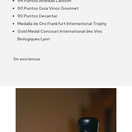
94 Puntos Andreas Larsson
90 Puntos Guía Vinos Gourmet
90 Puntos Decanter
Medalla de Oro Frankfurt International Trophy
Gold Medal Concours International des Vins
Biologiques Lyon
Sin existencias