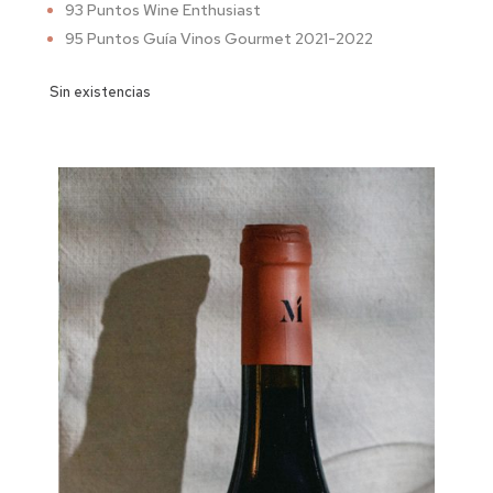
93 Puntos Wine Enthusiast
95 Puntos Guía Vinos Gourmet 2021-2022
Sin existencias