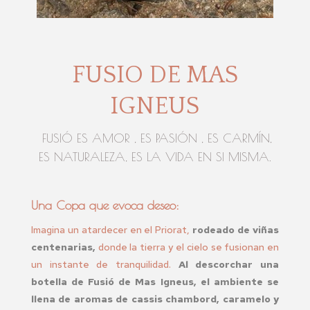
FUSIO DE MAS
IGNEUS
FUSIÓ ES AMOR , ES PASIÓN , ES CARMÍN,
ES NATURALEZA, ES LA VIDA EN SI MISMA.
Una Copa que evoca deseo:
Imagina un atardecer en el Priorat,
rodeado de viñas
centenarias,
donde la tierra y el cielo se fusionan en
un instante de tranquilidad.
Al descorchar una
botella de Fusió de Mas Igneus, el ambiente se
llena de aromas de cassis chambord, caramelo y