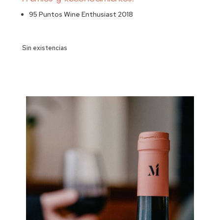
95 Puntos Wine Enthusiast 2018
Sin existencias