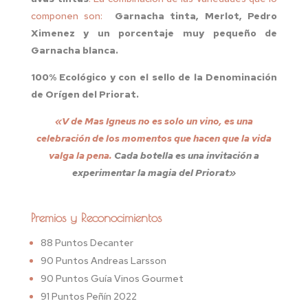
componen son:
Garnacha tinta, Merlot, Pedro
Ximenez y un porcentaje muy pequeño de
Garnacha blanca.
100% Ecológico
y con el sello de la
Denominación
de Orígen del Priorat.
«V de Mas Igneus no es solo un vino, es una
celebración de los momentos que hacen que la vida
valga la pena.
Cada botella es una invitación a
experimentar la magia del Priorat»
Premios y Reconocimientos
88 Puntos Decanter
90 Puntos Andreas Larsson
90 Puntos Guía Vinos Gourmet
91 Puntos Peñín 2022