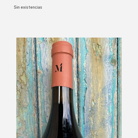
Sin existencias