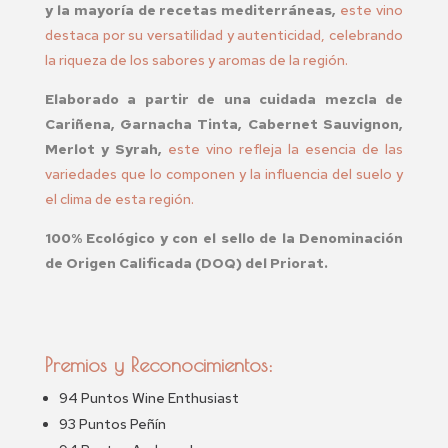
y la mayoría de recetas mediterráneas,
este vino
destaca por su versatilidad y autenticidad, celebrando
la riqueza de los sabores y aromas de la región.
Elaborado a partir de una cuidada mezcla de
Cariñena, Garnacha Tinta, Cabernet Sauvignon,
Merlot y Syrah,
este vino refleja la esencia de las
variedades que lo componen y la influencia del suelo y
el clima de esta región.
100% Ecológico y con el sello de la Denominación
de Origen Calificada (DOQ) del Priorat.
Premios y Reconocimientos:
94 Puntos Wine Enthusiast
93 Puntos Peñín