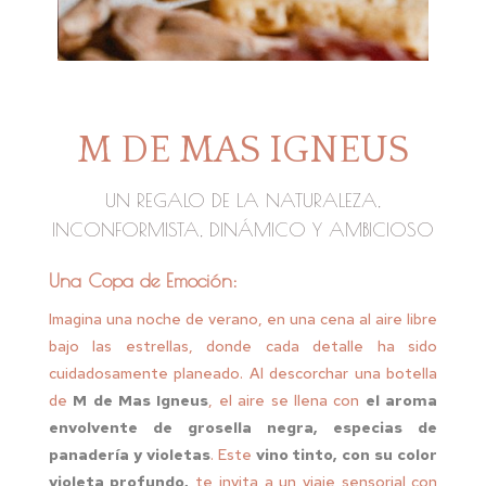
M DE MAS IGNEUS
UN REGALO DE LA NATURALEZA,
INCONFORMISTA, DINÁMICO Y AMBICIOSO
Una Copa de Emoción:
Imagina una noche de verano, en una cena al aire libre
bajo las estrellas, donde cada detalle ha sido
cuidadosamente planeado. Al descorchar una botella
de
M de Mas Igneus
, el aire se llena con
el aroma
envolvente de grosella negra, especias de
panadería y violetas
. Este
vino tinto, con su color
violeta profundo,
te invita a un viaje sensorial con