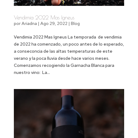
Vendimia 2022 Mas Igneus
por
Ariadna
|
Ago 29, 2022
|
Blog
Vendimia 2022 Mas Igneus La temporada de vendimia
de 2022 ha comenzado, un poco antes de lo esperado,
a conseconcia de las altas temperaturas de este
verano y la poca lluvia desde hace varios meses.
Comenzamos recogiendo la Garnacha Blanca para
nuestro vino: La...