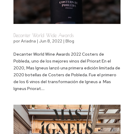
Decanter World Wide Awards
por
Ariadna
|
Jun 8, 2022
|
Blog
Decanter World Wine Awards 2022 Costers de
Pobleda, uno de los mejores vinos del Priorat En el
2020, Mas Igneus lanzó una primera edición limitada de
2020 botellas de Costers de Pobleda. Fue el primero
de los 6 vinos del transformación de Igneus a Mas
Igneus Priorat....